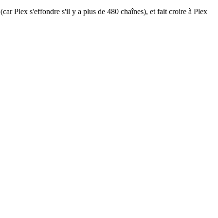
t (car Plex s'effondre s'il y a plus de 480 chaînes), et fait croire à Plex