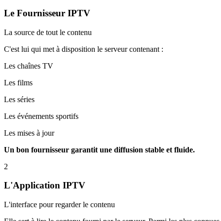
Le Fournisseur IPTV
La source de tout le contenu
C'est lui qui met à disposition le serveur contenant :
Les chaînes TV
Les films
Les séries
Les événements sportifs
Les mises à jour
Un bon fournisseur garantit une diffusion stable et fluide.
2
L'Application IPTV
L'interface pour regarder le contenu