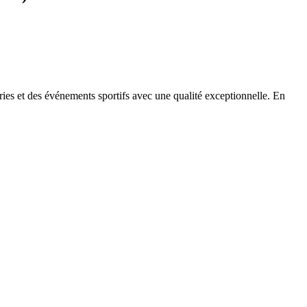
éries et des événements sportifs avec une qualité exceptionnelle. En