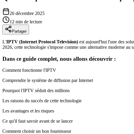
26 décembre 2025
12 min de lecture
Partager
L'
IPTV (Internet Protocol Television)
est aujourd'hui l'une des solu
2026, cette technologie s'impose comme une alternative moderne au sat
Dans ce guide complet, nous allons découvrir :
Comment fonctionne l'IPTV
Comprendre le système de diffusion par Internet
Pourquoi l'IPTV séduit des millions
Les raisons du succès de cette technologie
Les avantages et les risques
Ce qu'il faut savoir avant de se lancer
Comment choisir un bon fournisseur