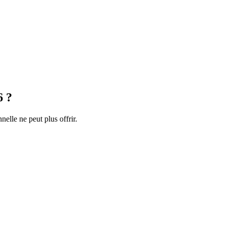
6 ?
nelle ne peut plus offrir.