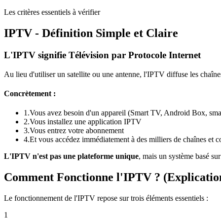
Les critères essentiels à vérifier
IPTV - Définition Simple et Claire
L'IPTV signifie Télévision par Protocole Internet
Au lieu d'utiliser un satellite ou une antenne, l'IPTV diffuse les chaî
Concrètement :
1.
Vous avez besoin d'un appareil (Smart TV, Android Box, sma
2.
Vous installez une application IPTV
3.
Vous entrez votre abonnement
4.
Et vous accédez immédiatement à des milliers de chaînes et
L'IPTV n'est pas une plateforme unique
, mais un système basé sur
Comment Fonctionne l'IPTV ? (Explicatio
Le fonctionnement de l'IPTV repose sur trois éléments essentiels :
1