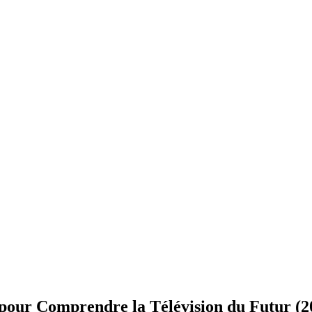
pour Comprendre la Télévision du Futur (2