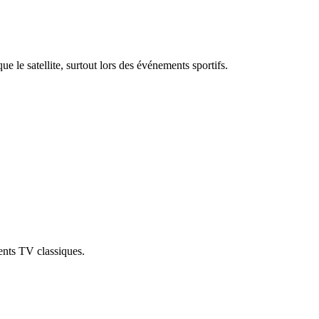
 le satellite, surtout lors des événements sportifs.
nts TV classiques.