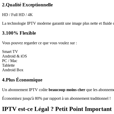
2.
Qualité Exceptionnelle
HD / Full HD / 4K
La technologie IPTV moderne garantit une image plus nette et fluide que
3.
100% Flexible
Vous pouvez regarder ce que vous voulez sur :
Smart TV
Android & iOS
PC / Mac
Tablette
Android Box
4.
Plus Économique
Un abonnement IPTV coûte
beaucoup moins cher
que les abonneme
Économisez jusqu'à 80% par rapport à un abonnement traditionnel !
IPTV est-ce Légal ? Petit Point Important