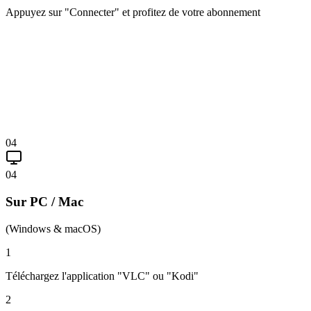
Appuyez sur "Connecter" et profitez de votre abonnement
04
04
Sur PC / Mac
(Windows & macOS)
1
Téléchargez l'application "VLC" ou "Kodi"
2