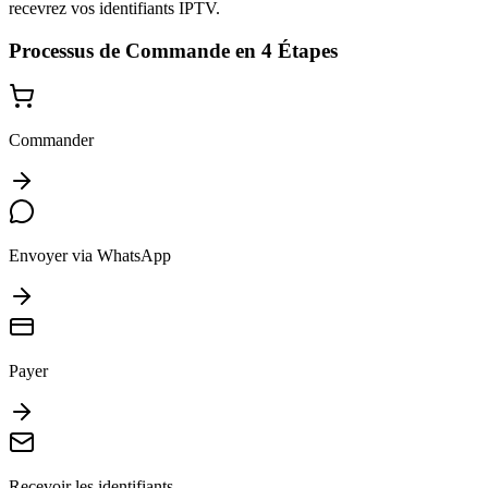
recevrez vos identifiants IPTV.
Processus de Commande en 4 Étapes
Commander
Envoyer via WhatsApp
Payer
Recevoir les identifiants