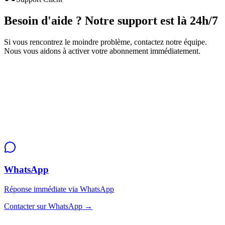
Besoin d'aide ?
Notre support est là 24h/7
Si vous rencontrez le moindre problème, contactez notre équipe.
Nous vous aidons à activer votre abonnement immédiatement.
WhatsApp
Réponse immédiate via WhatsApp
Contacter sur WhatsApp
→