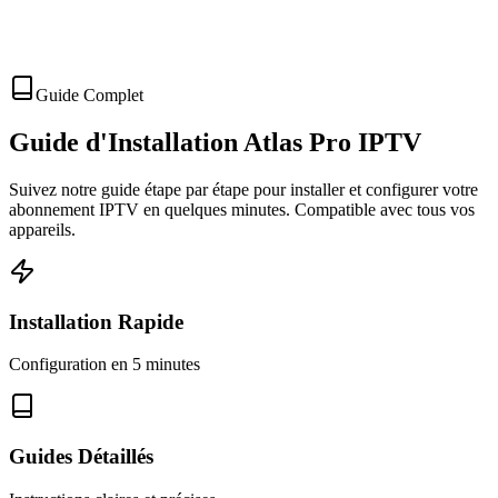
Guide Complet
Guide d'Installation
Atlas Pro IPTV
Suivez notre guide étape par étape pour installer et configurer votre
abonnement IPTV en quelques minutes. Compatible avec tous vos
appareils.
Installation Rapide
Configuration en 5 minutes
Guides Détaillés