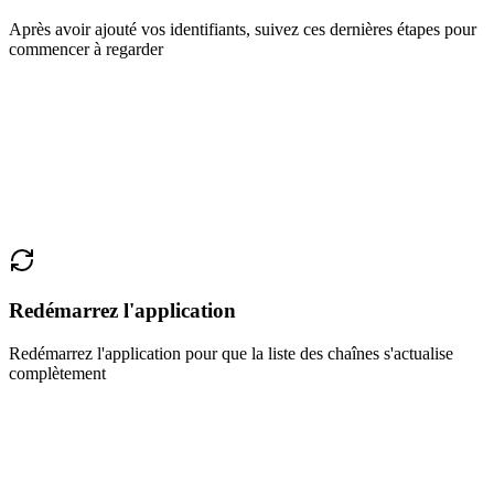
Après avoir ajouté vos identifiants, suivez ces dernières étapes pour
commencer à regarder
Redémarrez l'application
Redémarrez l'application pour que la liste des chaînes s'actualise
complètement