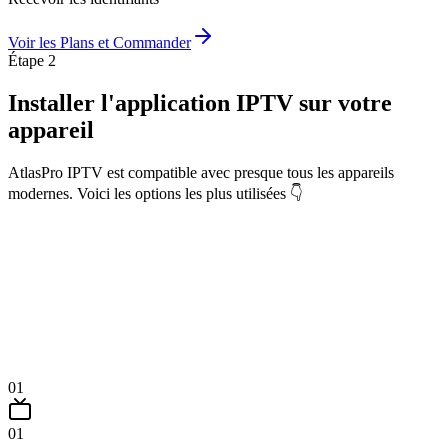
Voir les Plans et Commander
Étape 2
Installer l'application IPTV
sur votre
appareil
AtlasPro IPTV est compatible avec presque tous les appareils
modernes. Voici les options les plus utilisées 👇
01
01