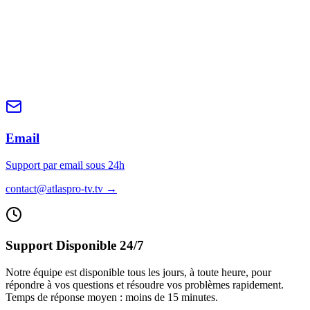
Email
Support par email sous 24h
contact@atlaspro-tv.tv
→
Support Disponible 24/7
Notre équipe est disponible tous les jours, à toute heure, pour
répondre à vos questions et résoudre vos problèmes rapidement.
Temps de réponse moyen :
moins de 15 minutes
.