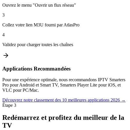
Ouvrez le menu "Ouvrir un flux réseau"
3
Collez votre lien M3U fourni par AtlasPro
4
Validez pour charger toutes les chaînes
Applications Recommandées
Pour une expérience optimale, nous recommandons
IPTV Smarters
Pro
pour Android et Smart TV,
Smarters Player Lite
pour iOS, et
VLC
pour PC/Mac.
Découvrez notre classement des 10 meilleures applications 2026 →
Étape 3
Redémarrez et profitez
du meilleur de la
TV