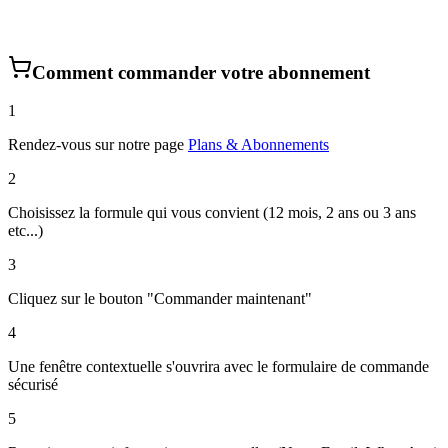
Comment commander votre abonnement
1
Rendez-vous sur notre page
Plans & Abonnements
2
Choisissez la formule qui vous convient (12 mois, 2 ans ou 3 ans
etc...)
3
Cliquez sur le bouton
"Commander maintenant"
4
Une fenêtre contextuelle s'ouvrira avec le formulaire de commande
sécurisé
5