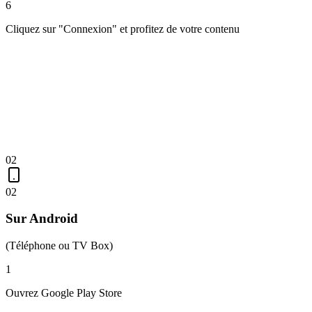
6
Cliquez sur "Connexion" et profitez de votre contenu
02
02
Sur Android
(Téléphone ou TV Box)
1
Ouvrez Google Play Store