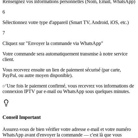
Renseignez vos informations personnelles (Nom, Email, WhatsApp)
6
Sélectionnez votre type d'appareil (Smart TV, Android, iOS, etc.)
7
Cliquez sur
"Envoyer la commande via WhatsApp"
Votre commande sera automatiquement transmise à notre service
client.
Vous recevrez ensuite un lien de paiement sécurisé (par carte,
PayPal, ou autre moyen disponible).
✅
Une fois le paiement confirmé, vous recevrez vos informations de
connexion IPTV par e-mail ou WhatsApp sous quelques minutes.
Conseil Important
Assurez-vous de bien vérifier votre adresse e-mail et votre numéro
WhatsApp avant d'envoyer la commande — c'est là que vous