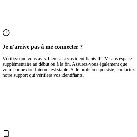
Je n'arrive pas à me connecter ?
Vérifiez que vous avez bien saisi vos identifiants IPTV sans espace
supplémentaire au début ou à la fin. Assurez-vous également que
votre connexion Internet est stable. Si le problème persiste, contactez
notre support qui vérifiera vos identifiants.