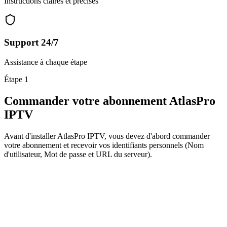
Instructions claires et précises
Support 24/7
Assistance à chaque étape
Étape 1
Commander votre abonnement
AtlasPro
IPTV
Avant d'installer AtlasPro IPTV, vous devez d'abord commander
votre abonnement et recevoir vos identifiants personnels (Nom
d'utilisateur, Mot de passe et URL du serveur).