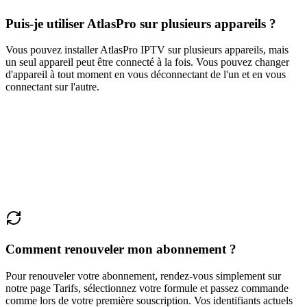
Puis-je utiliser AtlasPro sur plusieurs appareils ?
Vous pouvez installer AtlasPro IPTV sur plusieurs appareils, mais
un seul appareil peut être connecté à la fois. Vous pouvez changer
d'appareil à tout moment en vous déconnectant de l'un et en vous
connectant sur l'autre.
Comment renouveler mon abonnement ?
Pour renouveler votre abonnement, rendez-vous simplement sur
notre page Tarifs, sélectionnez votre formule et passez commande
comme lors de votre première souscription. Vos identifiants actuels