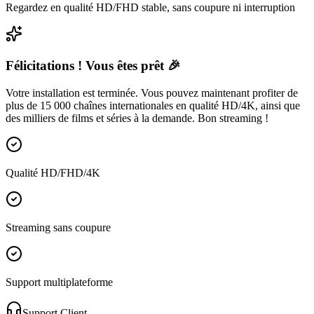
Regardez en qualité HD/FHD stable, sans coupure ni interruption
Félicitations ! Vous êtes prêt 🎉
Votre installation est terminée. Vous pouvez maintenant profiter de
plus de
15 000 chaînes internationales
en qualité
HD/4K
, ainsi que
des milliers de films et séries à la demande. Bon streaming !
Qualité HD/FHD/4K
Streaming sans coupure
Support multiplateforme
Support Client