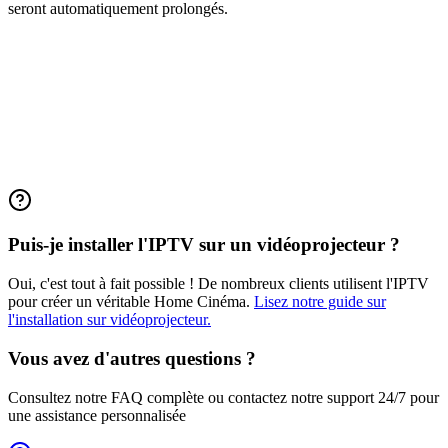
seront automatiquement prolongés.
Puis-je installer l'IPTV sur un vidéoprojecteur ?
Oui, c'est tout à fait possible ! De nombreux clients utilisent l'IPTV
pour créer un véritable Home Cinéma.
Lisez notre guide sur
l'installation sur vidéoprojecteur.
Vous avez d'autres questions ?
Consultez notre FAQ complète ou contactez notre support 24/7 pour
une assistance personnalisée