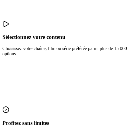
Sélectionnez votre contenu
Choisissez votre chaîne, film ou série préférée parmi plus de 15 000
options
Profitez sans limites