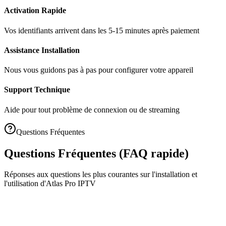
Activation Rapide
Vos identifiants arrivent dans les 5-15 minutes après paiement
Assistance Installation
Nous vous guidons pas à pas pour configurer votre appareil
Support Technique
Aide pour tout problème de connexion ou de streaming
Questions Fréquentes
Questions Fréquentes
(FAQ rapide)
Réponses aux questions les plus courantes sur l'installation et
l'utilisation d'Atlas Pro IPTV