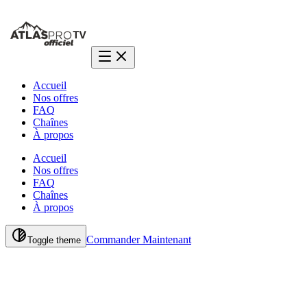
Accueil
Nos offres
FAQ
Chaînes
À propos
Accueil
Nos offres
FAQ
Chaînes
À propos
Commander Maintenant
Toggle theme