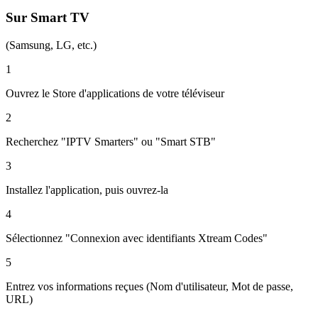
Sur Smart TV
(Samsung, LG, etc.)
1
Ouvrez le Store d'applications de votre téléviseur
2
Recherchez "IPTV Smarters" ou "Smart STB"
3
Installez l'application, puis ouvrez-la
4
Sélectionnez "Connexion avec identifiants Xtream Codes"
5
Entrez vos informations reçues (Nom d'utilisateur, Mot de passe,
URL)