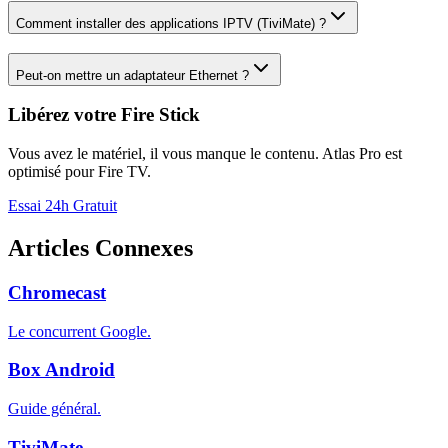
Comment installer des applications IPTV (TiviMate) ?
Peut-on mettre un adaptateur Ethernet ?
Libérez votre Fire Stick
Vous avez le matériel, il vous manque le contenu. Atlas Pro est
optimisé pour Fire TV.
Essai 24h Gratuit
Articles Connexes
Chromecast
Le concurrent Google.
Box Android
Guide général.
TiviMate