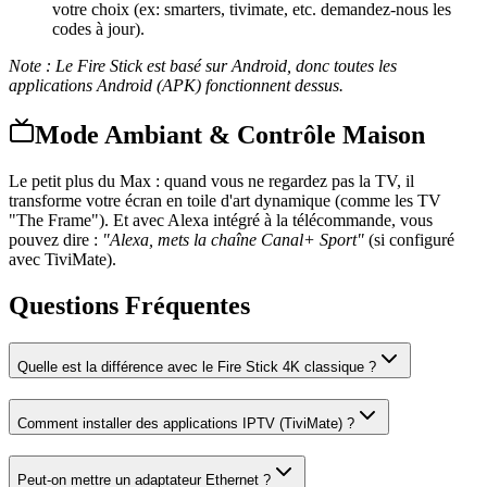
votre choix (ex: smarters, tivimate, etc. demandez-nous les
codes à jour).
Note : Le Fire Stick est basé sur Android, donc toutes les
applications Android (APK) fonctionnent dessus.
Mode Ambiant & Contrôle Maison
Le petit plus du Max : quand vous ne regardez pas la TV, il
transforme votre écran en toile d'art dynamique (comme les TV
"The Frame"). Et avec Alexa intégré à la télécommande, vous
pouvez dire :
"Alexa, mets la chaîne Canal+ Sport"
(si configuré
avec TiviMate).
Questions Fréquentes
Quelle est la différence avec le Fire Stick 4K classique ?
Comment installer des applications IPTV (TiviMate) ?
Peut-on mettre un adaptateur Ethernet ?