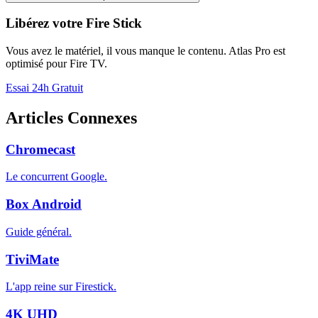
Libérez votre Fire Stick
Vous avez le matériel, il vous manque le contenu. Atlas Pro est
optimisé pour Fire TV.
Essai 24h Gratuit
Articles Connexes
Chromecast
Le concurrent Google.
Box Android
Guide général.
TiviMate
L'app reine sur Firestick.
4K UHD