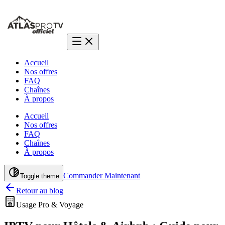
Accueil
Nos offres
FAQ
Chaînes
À propos
Accueil
Nos offres
FAQ
Chaînes
À propos
Commander Maintenant
Toggle theme
Retour au blog
Usage Pro & Voyage