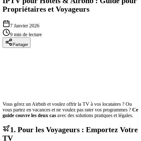
IPTV pour Hôtels & Airbnb : Guide pour
Propriétaires et Voyageurs
7 Janvier 2026
9 min de lecture
Partager
Vous gérez un Airbnb et voulez offrir la TV à vos locataires ? Ou
vous partez en vacances et ne voulez pas rater vos programmes ?
Ce
guide couvre les deux cas
avec des solutions pratiques et légales.
1. Pour les Voyageurs : Emportez Votre
TV