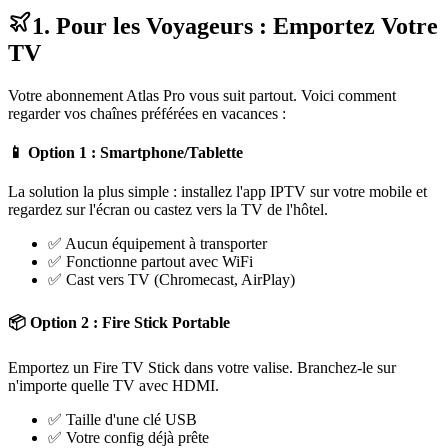
1. Pour les Voyageurs : Emportez Votre
TV
Votre abonnement Atlas Pro vous suit partout. Voici comment
regarder vos chaînes préférées en vacances :
📱
Option 1 : Smartphone/Tablette
La solution la plus simple : installez l'app IPTV sur votre mobile et
regardez sur l'écran ou castez vers la TV de l'hôtel.
✅ Aucun équipement à transporter
✅ Fonctionne partout avec WiFi
✅ Cast vers TV (Chromecast, AirPlay)
📦
Option 2 : Fire Stick Portable
Emportez un Fire TV Stick dans votre valise. Branchez-le sur
n'importe quelle TV avec HDMI.
✅ Taille d'une clé USB
✅ Votre config déjà prête