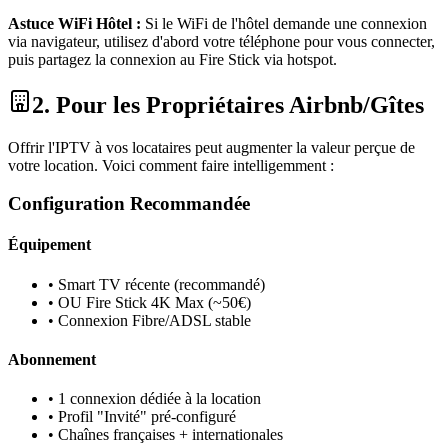
Astuce WiFi Hôtel :
Si le WiFi de l'hôtel demande une connexion
via navigateur, utilisez d'abord votre téléphone pour vous connecter,
puis partagez la connexion au Fire Stick via hotspot.
2. Pour les Propriétaires Airbnb/Gîtes
Offrir l'IPTV à vos locataires peut augmenter la valeur perçue de
votre location. Voici comment faire intelligemment :
Configuration Recommandée
Équipement
• Smart TV récente (recommandé)
• OU Fire Stick 4K Max (~50€)
• Connexion Fibre/ADSL stable
Abonnement
• 1 connexion dédiée à la location
• Profil "Invité" pré-configuré
• Chaînes françaises + internationales