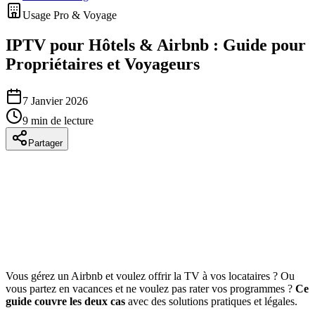
Usage Pro & Voyage
IPTV pour Hôtels & Airbnb : Guide pour
Propriétaires et Voyageurs
7 Janvier 2026
9 min de lecture
Partager
Vous gérez un Airbnb et voulez offrir la TV à vos locataires ? Ou
vous partez en vacances et ne voulez pas rater vos programmes ?
Ce
guide couvre les deux cas
avec des solutions pratiques et légales.