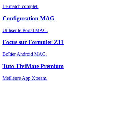
Le match complet.
Configuration MAG
Utiliser le Portal MAC.
Focus sur Formuler Z11
Boîtier Android MAC.
Tuto TiviMate Premium
Meilleure App Xtream.