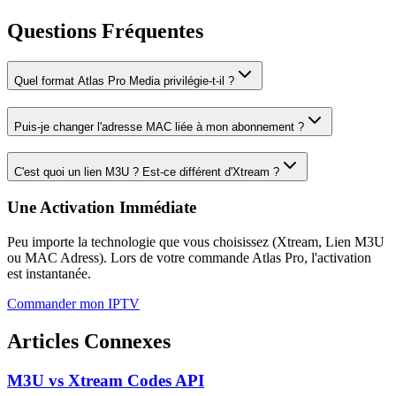
Questions Fréquentes
Quel format Atlas Pro Media privilégie-t-il ?
Puis-je changer l'adresse MAC liée à mon abonnement ?
C'est quoi un lien M3U ? Est-ce différent d'Xtream ?
Une Activation Immédiate
Peu importe la technologie que vous choisissez (Xtream, Lien M3U
ou MAC Adress). Lors de votre commande Atlas Pro, l'activation
est instantanée.
Commander mon IPTV
Articles Connexes
M3U vs Xtream Codes API