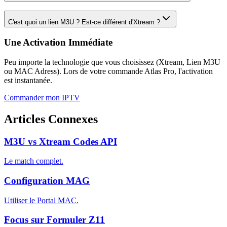
C'est quoi un lien M3U ? Est-ce différent d'Xtream ?
Une Activation Immédiate
Peu importe la technologie que vous choisissez (Xtream, Lien M3U
ou MAC Adress). Lors de votre commande Atlas Pro, l'activation
est instantanée.
Commander mon IPTV
Articles Connexes
M3U vs Xtream Codes API
Le match complet.
Configuration MAG
Utiliser le Portal MAC.
Focus sur Formuler Z11